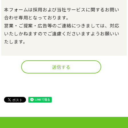
本フォームは採用および当社サービスに関するお問い
合わせ専用となっております。
営業・ご提案・広告等のご連絡につきましては、対応
いたしかねますのでご遠慮くださいますようお願いい
たします。