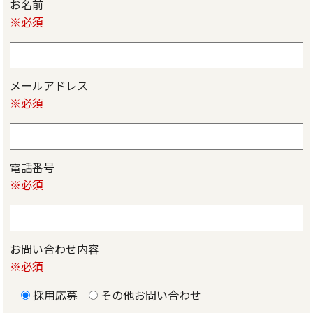
お名前
※必須
メールアドレス
※必須
電話番号
※必須
お問い合わせ内容
※必須
採用応募
その他お問い合わせ