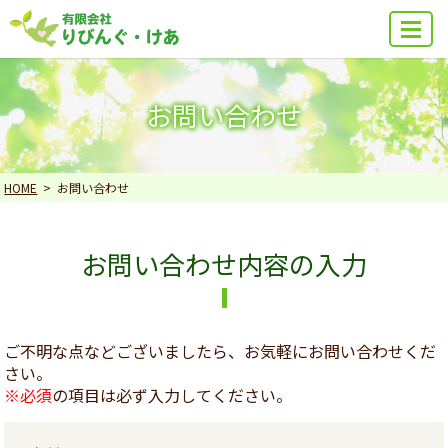
MENU
お問い合わせ
HOME
お問い合わせ
お問い合わせ内容の入力
ご不明な点などございましたら、お気軽にお問い合わせくだ
さい。
※必須
の項目は必ず入力してください。