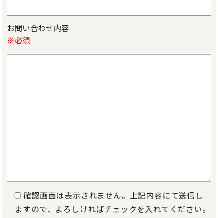
お問い合わせ内容
※必須
確認画面は表示されません。上記内容にて送信し
ますので、よろしければチェックを入れてください。